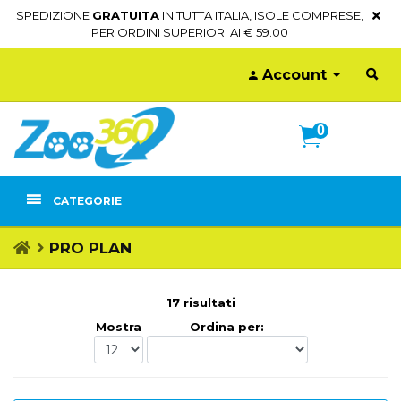
SPEDIZIONE
GRATUITA
IN TUTTA ITALIA, ISOLE COMPRESE,
PER ORDINI SUPERIORI AI
€ 59.00
Account
0
CATEGORIE
PRO PLAN
17 risultati
Mostra
Ordina per: