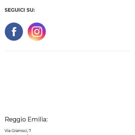
SEGUICI SU:
Reggio Emilia:
Via Gramsci, 7