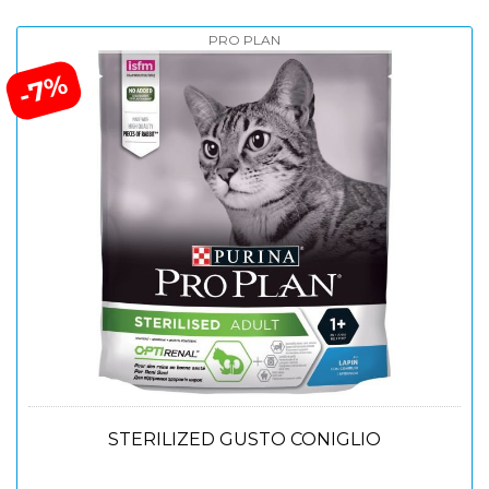
PRO PLAN
-7%
STERILIZED GUSTO CONIGLIO