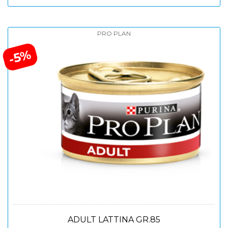
PRO PLAN
-5%
ADULT LATTINA GR.85