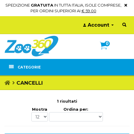
SPEDIZIONE
GRATUITA
IN TUTTA ITALIA, ISOLE COMPRESE,
PER ORDINI SUPERIORI AI
€ 59.00
Account
0
CATEGORIE
CANCELLI
1 risultati
Mostra
Ordina per: