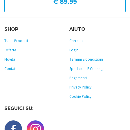
€ 89.99
SHOP
AIUTO
Tutti I Prodotti
Carrello
Offerte
Login
Novità
Termini E Condizioni
Contatti
Spedizioni E Consegne
Pagamenti
Privacy Policy
Cookie Policy
SEGUICI SU: