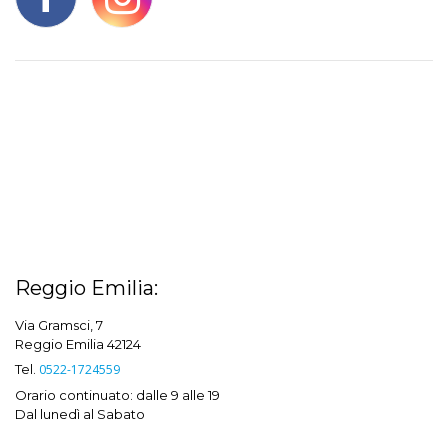
Reggio Emilia:
Via Gramsci, 7
Reggio Emilia 42124
Tel.
0522-1724559
Orario continuato: dalle 9 alle 19
Dal lunedì al Sabato