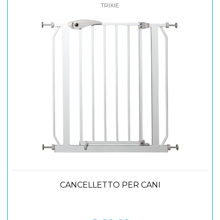
TRIXIE
CANCELLETTO PER CANI