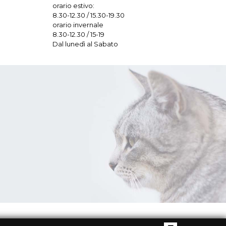
orario estivo:
8.30-12.30 / 15.30-19.30
orario invernale
8.30-12.30 / 15-19
Dal lunedì al Sabato