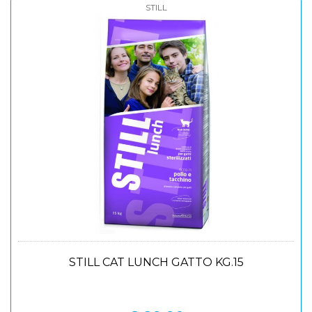
STILL
STILL CAT LUNCH GATTO KG.15