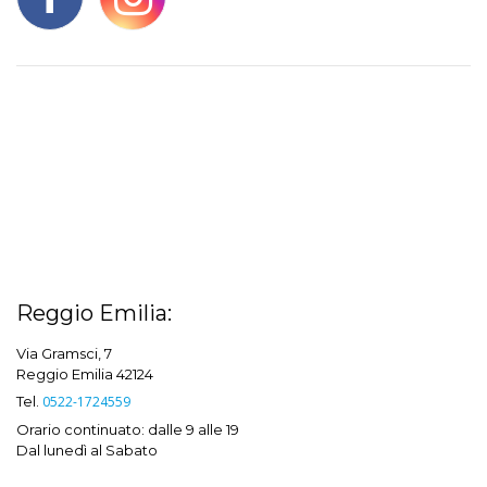
Reggio Emilia:
Via Gramsci, 7
Reggio Emilia 42124
Tel.
0522-1724559
Orario continuato: dalle 9 alle 19
Dal lunedì al Sabato