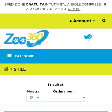
SPEDIZIONE
GRATUITA
IN TUTTA ITALIA, ISOLE COMPRESE,
PER ORDINI SUPERIORI AI
€ 59.00
Account
0
CATEGORIE
STILL
1 risultati
Mostra
Ordina per: