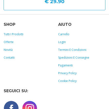
€ 29.90
SHOP
AIUTO
Tutti I Prodotti
Carrello
Offerte
Login
Novità
Termini E Condizioni
Contatti
Spedizioni E Consegne
Pagamenti
Privacy Policy
Cookie Policy
SEGUICI SU: