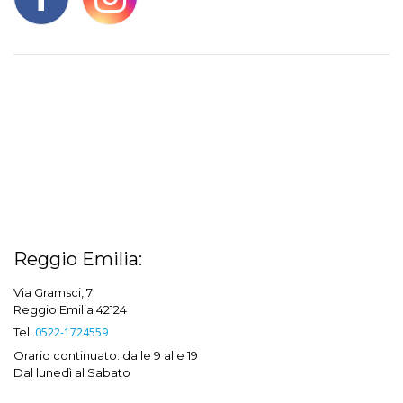
Reggio Emilia:
Via Gramsci, 7
Reggio Emilia 42124
Tel.
0522-1724559
Orario continuato: dalle 9 alle 19
Dal lunedì al Sabato