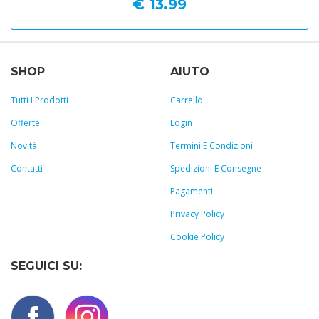
€ 13.99
SHOP
AIUTO
Tutti I Prodotti
Carrello
Offerte
Login
Novità
Termini E Condizioni
Contatti
Spedizioni E Consegne
Pagamenti
Privacy Policy
Cookie Policy
SEGUICI SU: