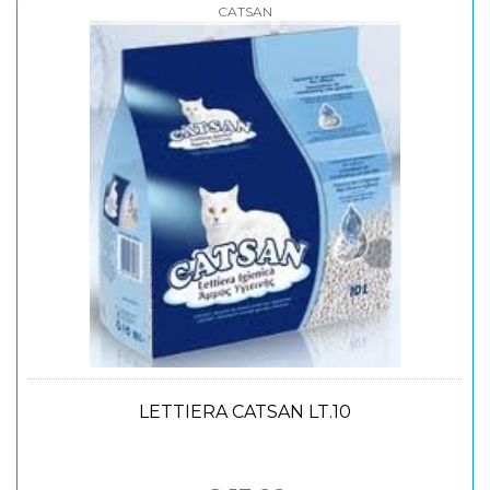
CATSAN
LETTIERA CATSAN LT.10