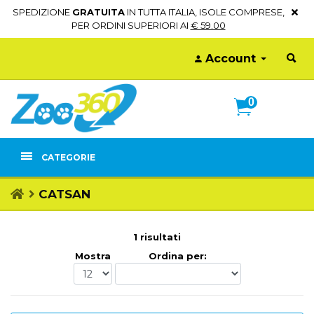
SPEDIZIONE
GRATUITA
IN TUTTA ITALIA, ISOLE COMPRESE,
PER ORDINI SUPERIORI AI
€ 59.00
Account
0
CATEGORIE
CATSAN
1 risultati
Mostra
Ordina per: