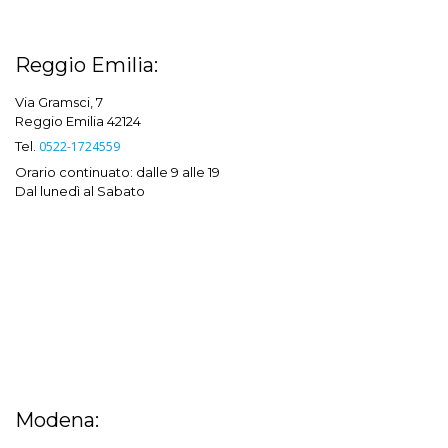
Reggio Emilia:
Via Gramsci, 7
Reggio Emilia 42124
Tel.
0522-1724559
Orario continuato: dalle 9 alle 19
Dal lunedì al Sabato
Modena: