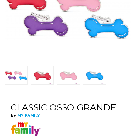
CLASSIC OSSO GRANDE
by
MY FAMILY