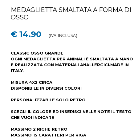
MEDAGLIETTA SMALTATA A FORMA DI
OSSO
€ 14.90
(IVA INCLUSA)
CLASSIC OSSO GRANDE
OGNI MEDAGLIETTA PER ANIMALI È SMALTATA A MANO
E REALIZZATA CON MATERIALI ANALLERGICI.MADE IN
ITALY.
MISURA 4X2 CIRCA
DISPONIBILE IN DIVERSI COLORI
PERSONALIZZABILE SOLO RETRO
SCEGLI IL COLORE ED INSERISCI NELLE NOTE IL TESTO
CHE VUOI INDICARE
MASSIMO 2 RIGHE RETRO
MASSIMO 15 CARATTERI PER RIGA