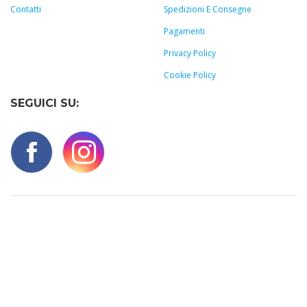
Contatti
Spedizioni E Consegne
Pagamenti
Privacy Policy
Cookie Policy
SEGUICI SU: