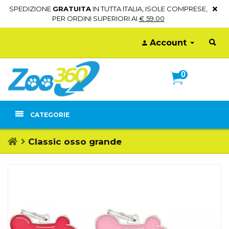
SPEDIZIONE
GRATUITA
IN TUTTA ITALIA, ISOLE COMPRESE,
PER ORDINI SUPERIORI AI
€ 59.00
Account
0
CATEGORIE
Classic osso grande