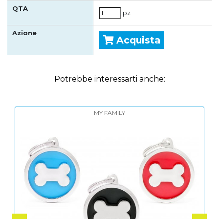
pz
Acquista
Potrebbe interessarti anche:
MY FAMILY