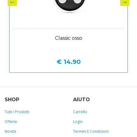
Classic osso
€ 14.90
SHOP
AIUTO
Tutti I Prodotti
Carrello
Offerte
Login
Novità
Termini E Condizioni