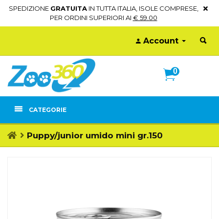
SPEDIZIONE
GRATUITA
IN TUTTA ITALIA, ISOLE COMPRESE,
PER ORDINI SUPERIORI AI
€ 59.00
Account
0
CATEGORIE
Puppy/junior umido mini gr.150