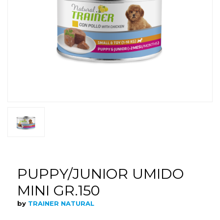
PUPPY/JUNIOR UMIDO
MINI GR.150
by
TRAINER NATURAL