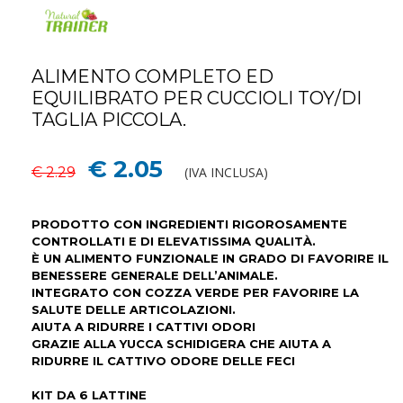
ALIMENTO COMPLETO ED
EQUILIBRATO PER CUCCIOLI TOY/DI
TAGLIA PICCOLA.
€ 2.05
€ 2.29
(IVA INCLUSA)
PRODOTTO CON INGREDIENTI RIGOROSAMENTE
CONTROLLATI E DI ELEVATISSIMA QUALITÀ.
È UN ALIMENTO FUNZIONALE IN GRADO DI FAVORIRE IL
BENESSERE GENERALE DELL’ANIMALE.
INTEGRATO CON COZZA VERDE PER FAVORIRE LA
SALUTE DELLE ARTICOLAZIONI.
AIUTA A RIDURRE I CATTIVI ODORI
GRAZIE ALLA YUCCA SCHIDIGERA CHE AIUTA A
RIDURRE IL CATTIVO ODORE DELLE FECI
KIT DA 6 LATTINE