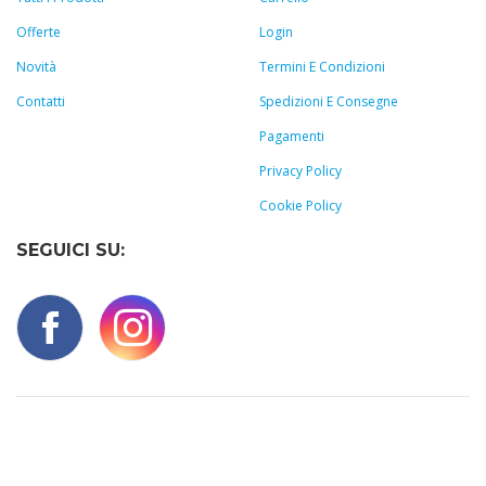
Offerte
Login
Novità
Termini E Condizioni
Contatti
Spedizioni E Consegne
Pagamenti
Privacy Policy
Cookie Policy
SEGUICI SU: