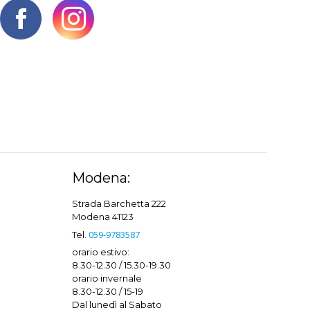
Modena:
Strada Barchetta 222
Modena 41123
059-9783587
Tel.
orario estivo:
8.30-12.30 / 15.30-19.30
orario invernale
8.30-12.30 / 15-19
Dal lunedì al Sabato