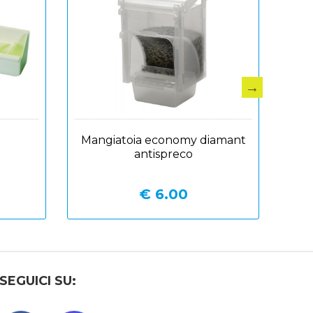
Mangiatoia economy diamant
antispreco
€ 6.00
SEGUICI SU: