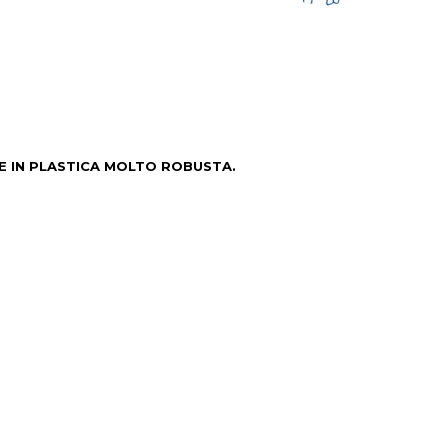
E IN PLASTICA MOLTO ROBUSTA.