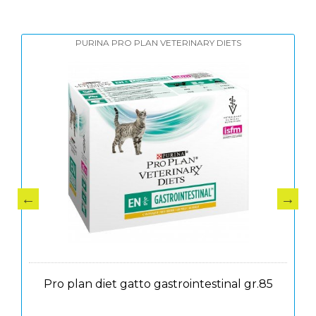
PURINA PRO PLAN VETERINARY DIETS
Pro plan diet gatto gastrointestinal gr.85