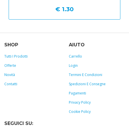
€ 1.30
SHOP
AIUTO
Tutti I Prodotti
Carrello
Offerte
Login
Novità
Termini E Condizioni
Contatti
Spedizioni E Consegne
Pagamenti
Privacy Policy
Cookie Policy
SEGUICI SU: