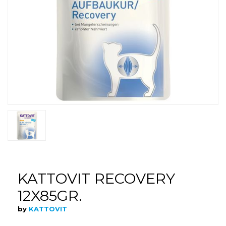
KATTOVIT RECOVERY
12X85GR.
by
KATTOVIT