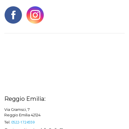
Reggio Emilia:
Via Gramsci, 7
Reggio Emilia 42124
Tel.
0522-1724559