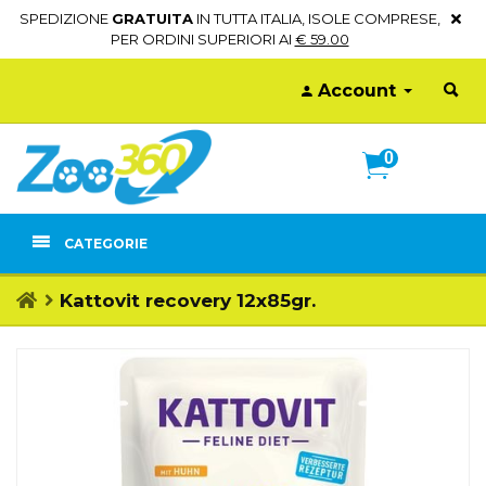
SPEDIZIONE
GRATUITA
IN TUTTA ITALIA, ISOLE COMPRESE,
PER ORDINI SUPERIORI AI
€ 59.00
Account
0
CATEGORIE
Kattovit recovery 12x85gr.