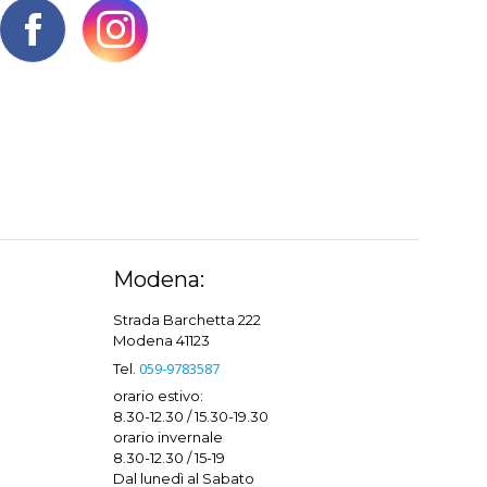
Modena:
Strada Barchetta 222
Modena 41123
059-9783587
Tel.
orario estivo:
8.30-12.30 / 15.30-19.30
orario invernale
8.30-12.30 / 15-19
Dal lunedì al Sabato