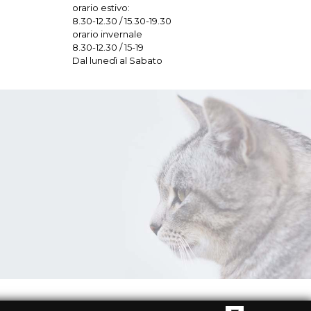
orario estivo:
8.30-12.30 / 15.30-19.30
orario invernale
8.30-12.30 / 15-19
Dal lunedì al Sabato