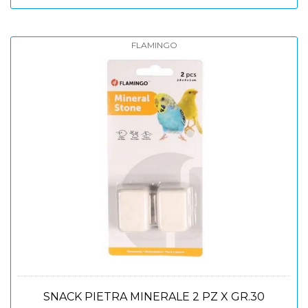
FLAMINGO
SNACK PIETRA MINERALE 2 PZ X GR.30