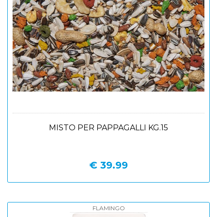
MISTO PER PAPPAGALLI KG.15
€ 39.99
FLAMINGO