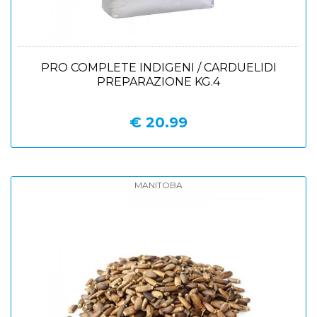
PRO COMPLETE INDIGENI / CARDUELIDI
PREPARAZIONE KG.4
€ 20.99
MANITOBA