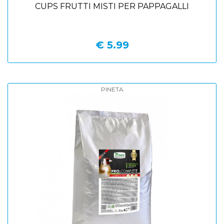
CUPS FRUTTI MISTI PER PAPPAGALLI
€ 5.99
PINETA