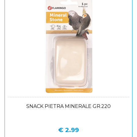
SNACK PIETRA MINERALE GR.220
€ 2.99