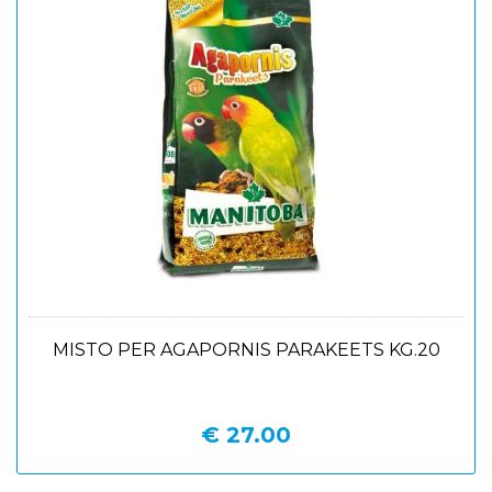
MISTO PER AGAPORNIS PARAKEETS KG.20
€ 27.00