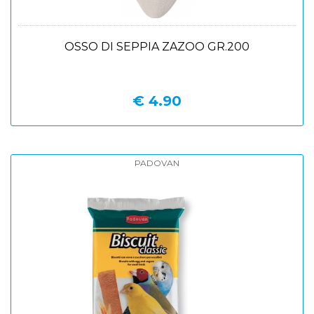
OSSO DI SEPPIA ZAZOO GR.200
€ 4.90
PADOVAN