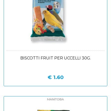
BISCOTTI FRUIT PER UCCELLI 30G.
€ 1.60
MANITOBA