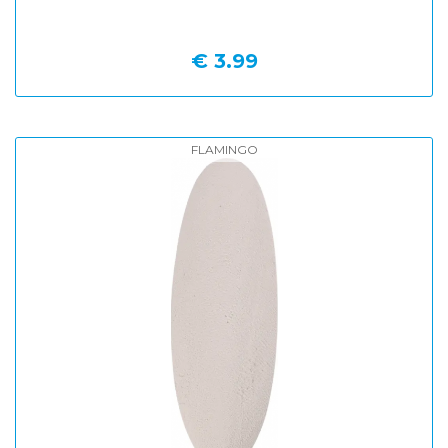
€ 3.99
FLAMINGO