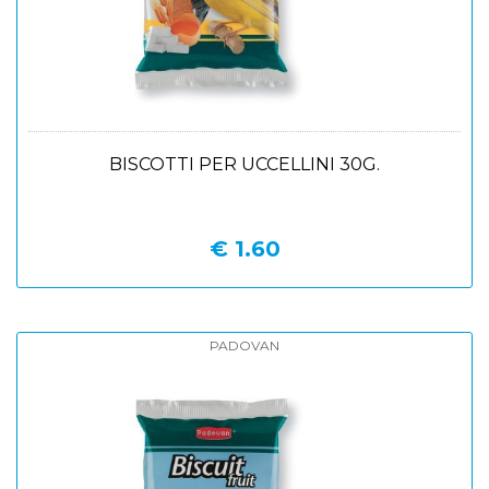
BISCOTTI PER UCCELLINI 30G.
€ 1.60
PADOVAN