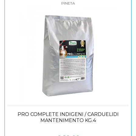
PINETA
PRO COMPLETE INDIGENI / CARDUELIDI
MANTENIMENTO KG.4