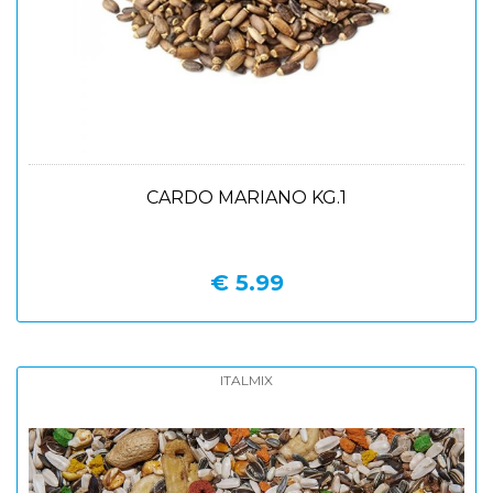
CARDO MARIANO KG.1
€ 5.99
ITALMIX