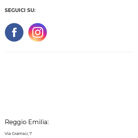
SEGUICI SU:
Reggio Emilia:
Via Gramsci, 7