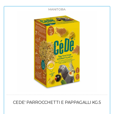
MANITOBA
CEDE' PARROCCHETTI E PAPPAGALLI KG.5