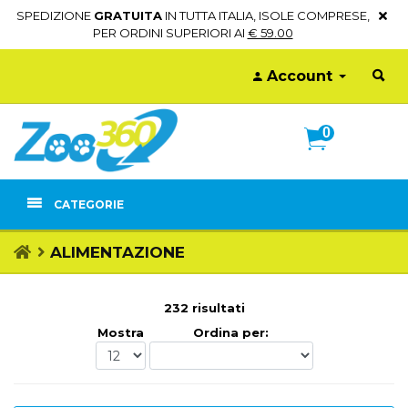
SPEDIZIONE
GRATUITA
IN TUTTA ITALIA, ISOLE COMPRESE,
PER ORDINI SUPERIORI AI
€ 59.00
Account
0
CATEGORIE
ALIMENTAZIONE
232 risultati
Mostra
Ordina per: