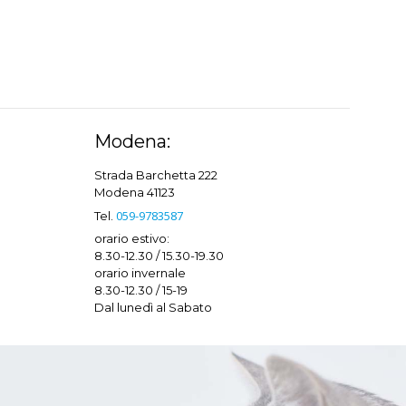
Modena:
Strada Barchetta 222
Modena 41123
059-9783587
Tel.
orario estivo:
8.30-12.30 / 15.30-19.30
orario invernale
8.30-12.30 / 15-19
Dal lunedì al Sabato