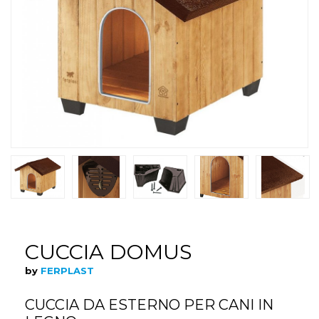
CUCCIA DOMUS
by
FERPLAST
CUCCIA DA ESTERNO PER CANI IN