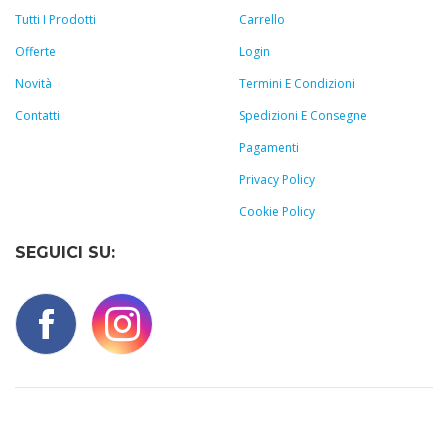
Tutti I Prodotti
Carrello
Offerte
Login
Novità
Termini E Condizioni
Contatti
Spedizioni E Consegne
Pagamenti
Privacy Policy
Cookie Policy
SEGUICI SU: