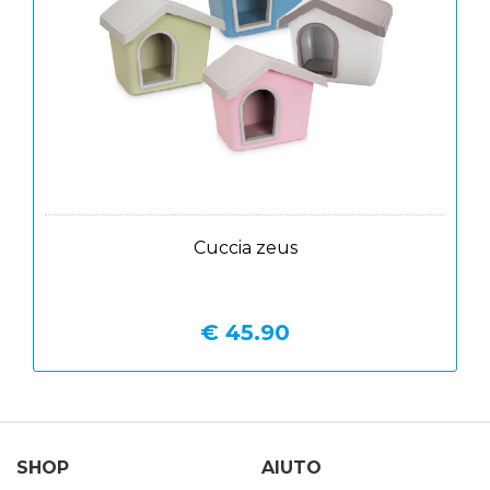
Cuccia zeus
€ 45.90
SHOP
AIUTO