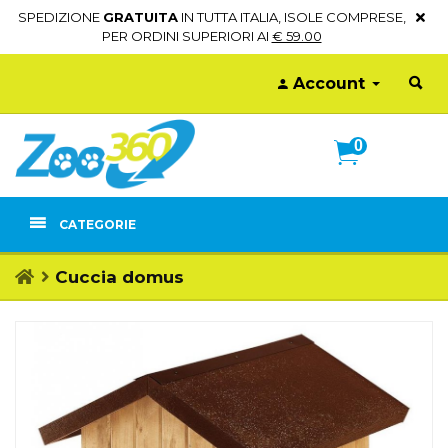
SPEDIZIONE
GRATUITA
IN TUTTA ITALIA, ISOLE COMPRESE,
PER ORDINI SUPERIORI AI
€ 59.00
Account
0
CATEGORIE
Cuccia domus