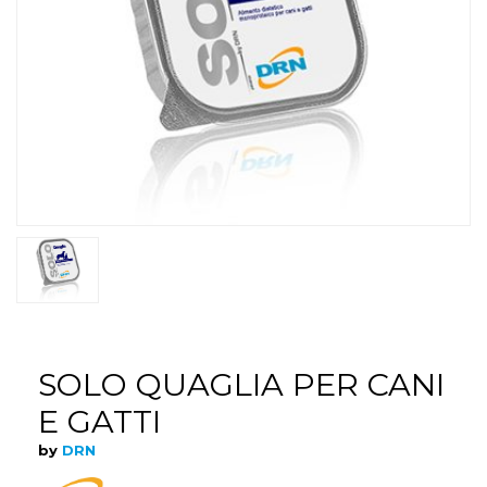
SOLO QUAGLIA PER CANI
E GATTI
by
DRN