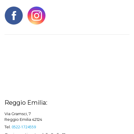
Reggio Emilia:
Via Gramsci, 7
Reggio Emilia 42124
Tel.
0522-1724559