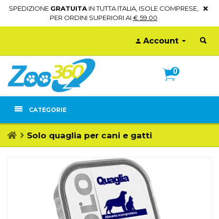
SPEDIZIONE
GRATUITA
IN TUTTA ITALIA, ISOLE COMPRESE,
PER ORDINI SUPERIORI AI
€ 59.00
Account
0
CATEGORIE
Solo quaglia per cani e gatti