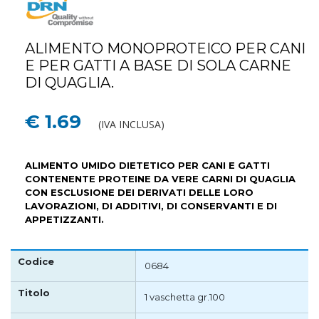
ALIMENTO MONOPROTEICO PER CANI
E PER GATTI A BASE DI SOLA CARNE
DI QUAGLIA.
€ 1.69
(IVA INCLUSA)
ALIMENTO UMIDO DIETETICO PER CANI E GATTI
CONTENENTE PROTEINE DA VERE CARNI DI QUAGLIA
CON ESCLUSIONE DEI DERIVATI DELLE LORO
LAVORAZIONI, DI ADDITIVI, DI CONSERVANTI E DI
APPETIZZANTI.
0684
1 vaschetta gr.100