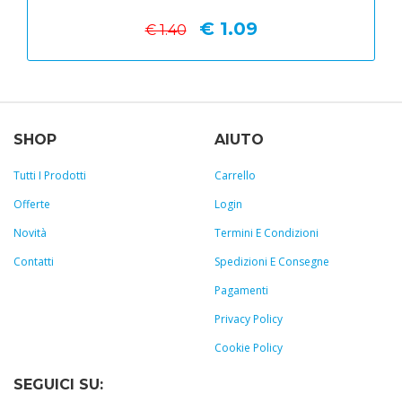
€ 1.09
€ 1.40
SHOP
AIUTO
Tutti I Prodotti
Carrello
Offerte
Login
Novità
Termini E Condizioni
Contatti
Spedizioni E Consegne
Pagamenti
Privacy Policy
Cookie Policy
SEGUICI SU: