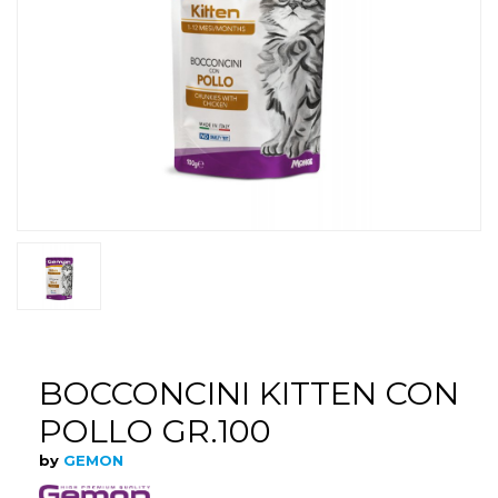
BOCCONCINI KITTEN CON
POLLO GR.100
by
GEMON