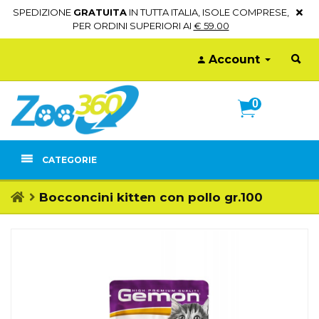
SPEDIZIONE
GRATUITA
IN TUTTA ITALIA, ISOLE COMPRESE,
PER ORDINI SUPERIORI AI
€ 59.00
Account
0
CATEGORIE
Bocconcini kitten con pollo gr.100