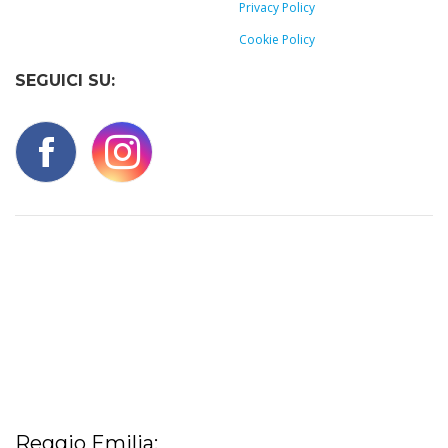
Privacy Policy
Cookie Policy
SEGUICI SU:
Reggio Emilia: